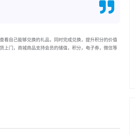
查看自己能够兑换的礼品，同时完成兑换，提升积分的价值
货上门，商城商品支持会员的储值，积分，电子券，微信等