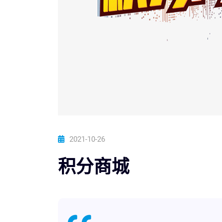
2021-10-26
积分商城