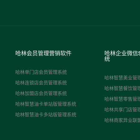
哈林会员管理营销软件
哈林企业微信
统
哈林单门店会员管理系统
哈林智慧美业管
哈林连锁店会员管理系统
哈林智慧餐饮管
哈林加盟店会员管理系统
哈林智慧零售管
哈林智慧油卡单站版管理系统
哈林共享门店管
哈林智慧油卡多站版管理系统
哈林商家异业联