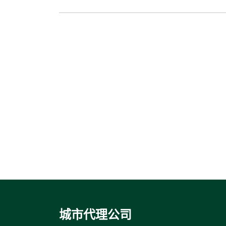
城市代理公司