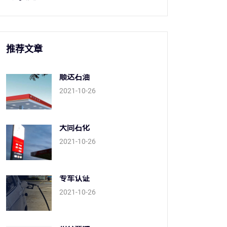
推荐文章
顺达石油
2021-10-26
大同石化
2021-10-26
专车认证
2021-10-26