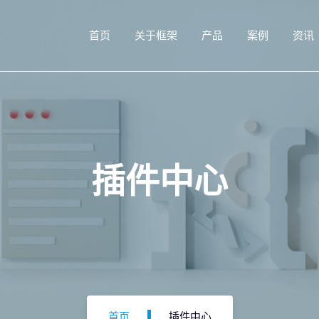
首页
关于框架
产品
案例
资讯
插件中心
首页
插件中心