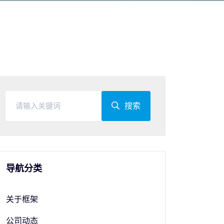
搜索
导航分类
关于框架
公司动态