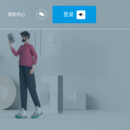
登录
帮助中心