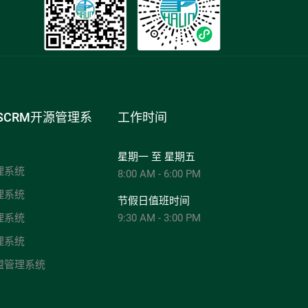
SCRM开源管理系
工作时间
星期一 至 星期五
理系统
8:00 AM - 6:00 PM
理系统
节假日值班时间
理系统
9:30 AM - 3:00 PM
理系统
盟管理系统