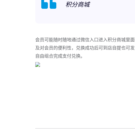
积分商城
会员可能随时随地通过微信入口进入积分商城里面
及对会员的便利性，兑换成功后可到店自提也可发
自由组合完成支付兑换。