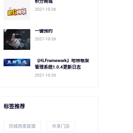
积分商城
2021-10-26
一键预约
2021-10-26
【HLFramework】哈林框架
管理系统1.0.4更新日志
2021-10-26
标签推荐
同城商家联盟
共享门店