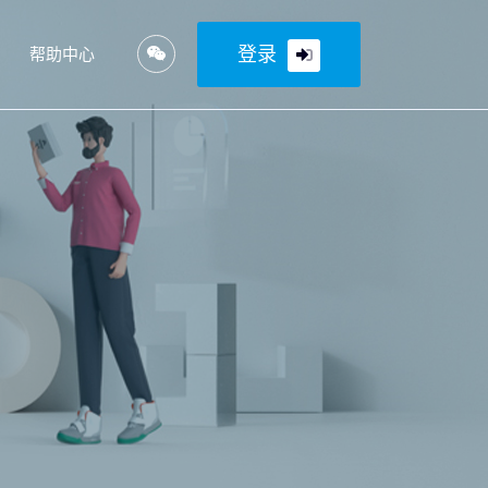
登录
帮助中心