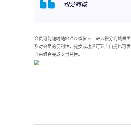
积分商城
会员可能随时随地通过微信入口进入积分商城里面
及对会员的便利性，兑换成功后可到店自提也可发
自由组合完成支付兑换。