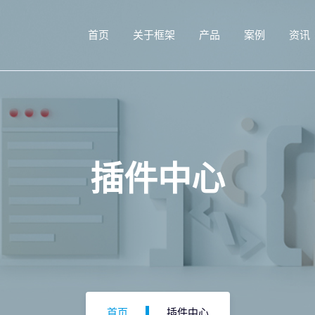
首页
关于框架
产品
案例
资讯
插件中心
首页
插件中心