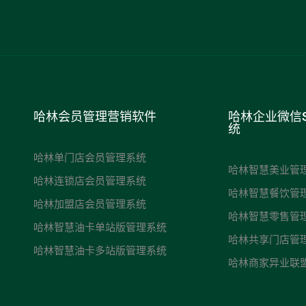
哈林会员管理营销软件
哈林企业微信
统
哈林单门店会员管理系统
哈林智慧美业管
哈林连锁店会员管理系统
哈林智慧餐饮管
哈林加盟店会员管理系统
哈林智慧零售管
哈林智慧油卡单站版管理系统
哈林共享门店管
哈林智慧油卡多站版管理系统
哈林商家异业联