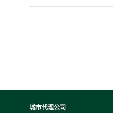
城市代理公司