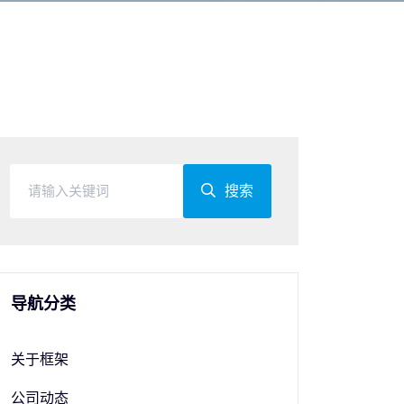
搜索
导航分类
关于框架
公司动态