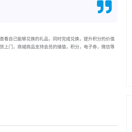
查看自己能够兑换的礼品，同时完成兑换，提升积分的价值
货上门，商城商品支持会员的储值，积分，电子券，微信等