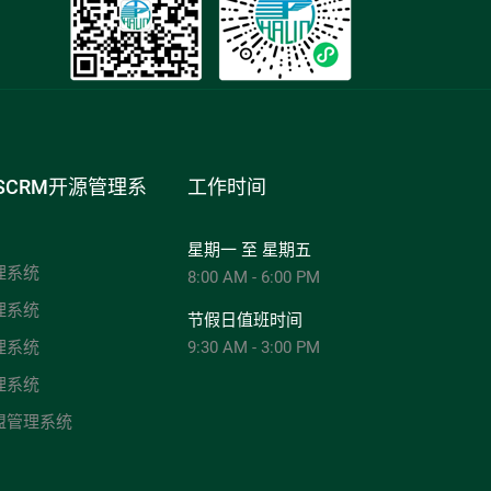
SCRM开源管理系
工作时间
星期一 至 星期五
理系统
8:00 AM - 6:00 PM
理系统
节假日值班时间
理系统
9:30 AM - 3:00 PM
理系统
盟管理系统