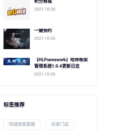
积分商城
2021-10-26
一键预约
2021-10-26
【HLFramework】哈林框架
管理系统1.0.4更新日志
2021-10-26
标签推荐
同城商家联盟
共享门店