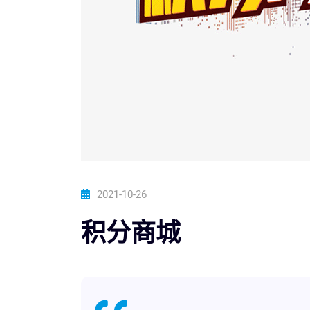
2021-10-26
积分商城