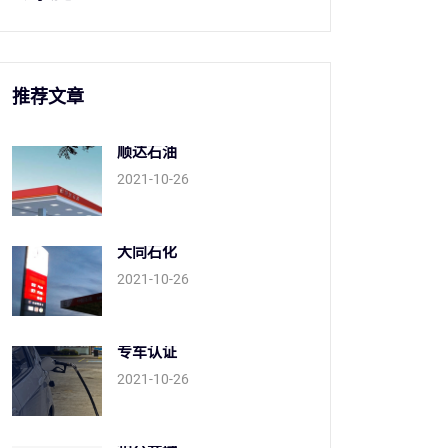
推荐文章
顺达石油
2021-10-26
大同石化
2021-10-26
专车认证
2021-10-26