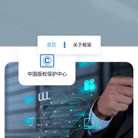
首页
关于框架
中国版权保护中心