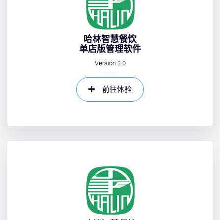
哈林智慧餐饮
单店版管理软件
Version 3.0
前往体验