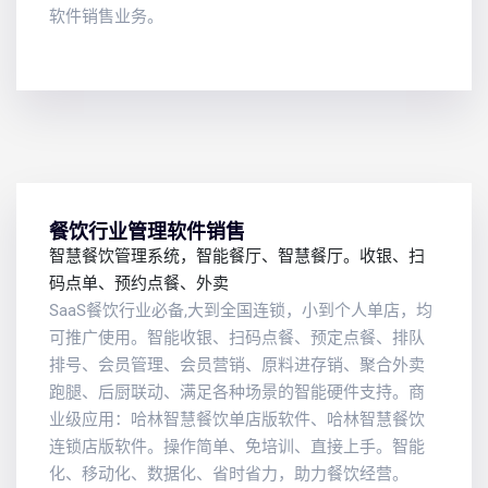
软件销售业务。
餐饮行业管理软件销售
智慧餐饮管理系统，智能餐厅、智慧餐厅。收银、扫
码点单、预约点餐、外卖
SaaS餐饮行业必备,大到全国连锁，小到个人单店，均
可推广使用。智能收银、扫码点餐、预定点餐、排队
排号、会员管理、会员营销、原料进存销、聚合外卖
跑腿、后厨联动、满足各种场景的智能硬件支持。商
业级应用：哈林智慧餐饮单店版软件、哈林智慧餐饮
连锁店版软件。操作简单、免培训、直接上手。智能
化、移动化、数据化、省时省力，助力餐饮经营。