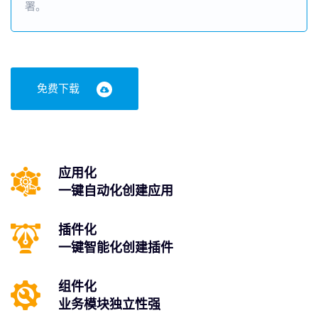
署。
免费下载
应用化
一键自动化创建应用
插件化
一键智能化创建插件
组件化
业务模块独立性强