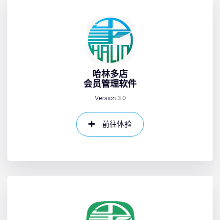
哈林多店
会员管理软件
Version 3.0
前往体验