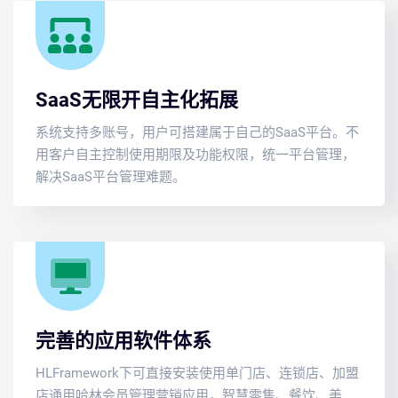
SaaS无限开自主化拓展
系统支持多账号，用户可搭建属于自己的SaaS平台。不
用客户自主控制使用期限及功能权限，统一平台管理，
解决SaaS平台管理难题。
完善的应用软件体系
HLFramework下可直接安装使用单门店、连锁店、加盟
店通用哈林会员管理营销应用，智慧零售、餐饮、美