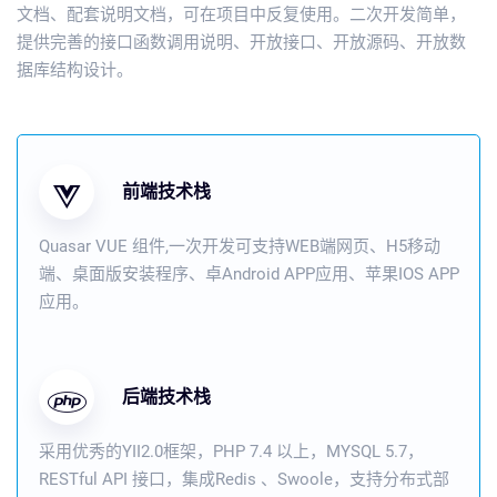
文档、配套说明文档，可在项目中反复使用。二次开发简单，
提供完善的接口函数调用说明、开放接口、开放源码、开放数
据库结构设计。
前端技术栈
Quasar VUE 组件,一次开发可支持WEB端网页、H5移动
端、桌面版安装程序、卓Android APP应用、苹果IOS APP
应用。
后端技术栈
采用优秀的YII2.0框架，PHP 7.4 以上，MYSQL 5.7，
RESTful API 接口，集成Redis 、Swoole，支持分布式部