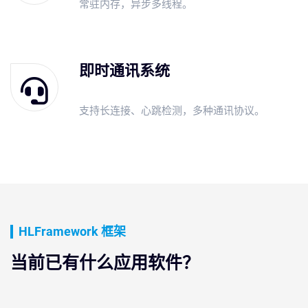
常驻内存，异步多线程。
即时通讯系统
支持长连接、心跳检测，多种通讯协议。
HLFramework 框架
当前已有什么应用软件？