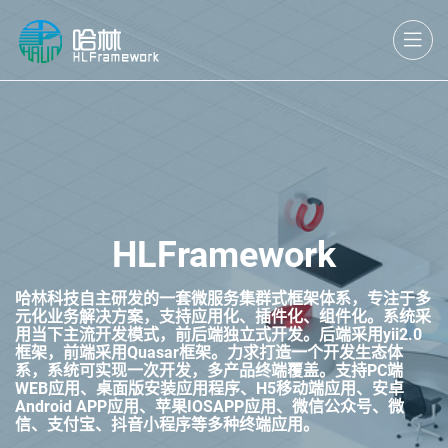
HLFramework
哈林科技自主研发的一套微服务集群式框架体系，专注于多
元化业务解决方案，支持应用化、插件化、组件化。系统采
用当下主流开发模式，前后端独立式开发。后端采用yii2.0
框架，前端采用Quasar框架。力求打造一个开发生态体
系，系统可实现一次开发，多产品终端覆盖。支持PC端
WEB应用、桌面版安装应用程序、H5移动端应用、安卓
Android APP应用、苹果IOSAPP应用、微信公众号、微
信、支付宝、抖音小程序等多种终端应用。