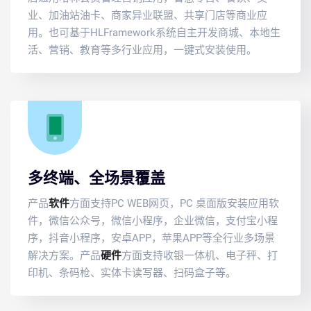
业、加油站油卡、商家异业联盟、共享门店等商业应
用。也可基于HLFramework系统自主开发商城、本地生
活、营销、教育等多行业应用，一键式安装使用。
多终端、全场景覆盖
产品
软件
方面支持PC WEB网页，PC 桌面版安装应用软
件，微信公众号，微信小程序，企业微信，支付宝小程
序，抖音小程序，安卓APP，苹果APP等全行业多场景
解决方案。产品
硬件
方面支持收银一体机、电子秤、打
印机、条码枪、实体卡读写器、扫码盒子等。