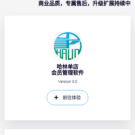
商业品质，专属售后，升级扩展持续中
哈林单店
会员管理软件
Version 3.0
前往体验