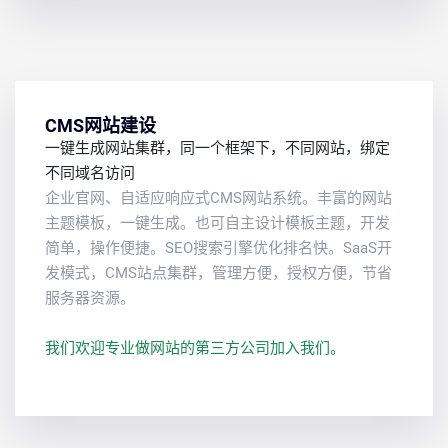
CMS网站建设
一键生成网站集群，同一个框架下，不同网站，绑定
不同域名访问
企业官网、自适应响应式CMS网站系统。丰富的网站
主题模板，一键生成。也可自主设计模板主题，开发
简单，操作便捷。SEO搜索引擎优化排名快。SaaS开
发模式，CMS站点集群，管理方便，授权方便，节省
服务器资源。
我们欢迎专业做网站的第三方公司加入我们。