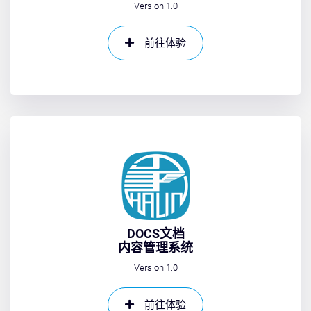
Version 1.0
前往体验
DOCS文档
内容管理系统
Version 1.0
前往体验