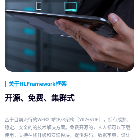
关于HLFramework框架
开源、免费、集群式
基于目前流行的WEB2.0的B/S架构（YII2+VUE），拥有成熟、
稳定、安全的的技术解决方案。免费开源的，人人都可以下载
使用，支持在线升级和安装模块。提供源码、数据字典、设计