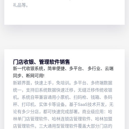
礼品等。
门店收银、管理软件销售
新一代收银系统，简单便捷、多平台、 多行业、云端
同步、断网可用!
新颖界面，快速上手，免培训。多平台、多终端数据
统一，支持旧系统数据快速迁移，无缝迁移传统收银
机。系统自带兼容通用小票机、扫码枪、钱箱、条码
秤、打印机、实体卡等设备。基于SaaS技术开发，无
论有多少分店，都可快速完成部署。商业级应用：哈
林单门店管理软件、哈林连锁店管理软件、哈林加盟
店管理软件。三大通用型管理软件覆盖大部分门店的