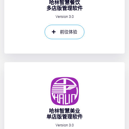
哈林智慧餐饮
多店版管理软件
Version 3.0
前往体验
哈林智慧美业
单店版管理软件
Version 3.0