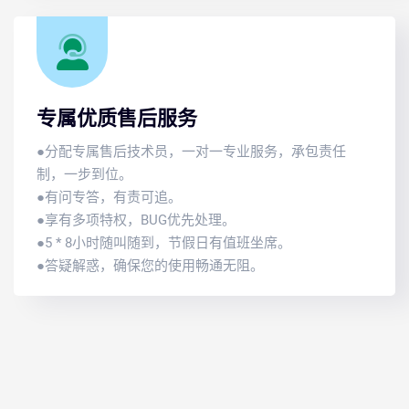
专属优质售后服务
●分配专属售后技术员，一对一专业服务，承包责任
制，一步到位。
●有问专答，有责可追。
●享有多项特权，BUG优先处理。
●5 * 8小时随叫随到，节假日有值班坐席。
●答疑解惑，确保您的使用畅通无阻。