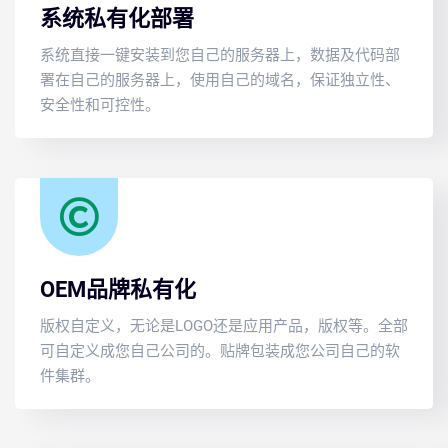
系统私有化部署
系统直接一键安装到您自己的服务器上，数据及代码部
署在自己的服务器上，使用自己的域名，保证独立性、
安全性和可控性。
OEM品牌私有化
版权自定义，无论是LOGO还是应用产品，版权等。全部
可自定义成您自己公司的。贴牌包装成您公司自己的软
件集群。