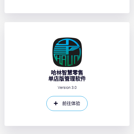
哈林智慧零售
单店版管理软件
Version 3.0
前往体验