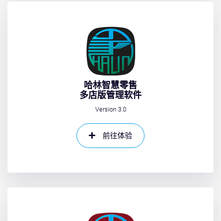
哈林智慧零售
多店版管理软件
Version 3.0
前往体验