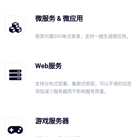
微服务 & 微应用
框架内置SSO单点登录，支持一键生成微应用。
Web服务
支持分布式部署，集群式框架，可以平滑的动态
添加减少服务器而不影响服务质量。
游戏服务器