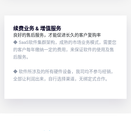
续费业务 & 增值服务
良好的售后服务，才能促进长久的客户复购率
◆ SaaS软件集群架构，成熟的市场业务模式，需要您
的客户每年缴纳一定的费用，来保证软件的使用及售
后服务。
◆ 软件所涉及的所有硬件设备，我司均不参与经销，
全部让利润出来，自行选择渠道，无绑定式合作。