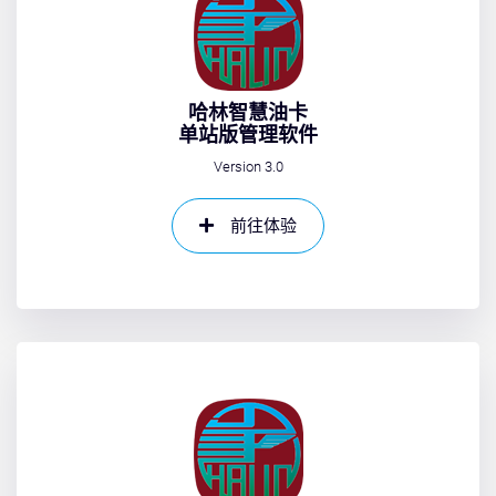
哈林智慧油卡
单站版管理软件
Version 3.0
前往体验