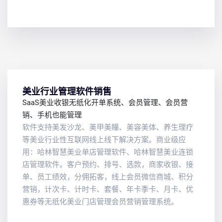
美业行业管理软件销售
SaaS美业收银无纸化开单系统、会员管理、会员营
销、手机也能管理
软件支持美发沙龙、美甲美瞳、美容美体、养生理疗
等美业行业性互联网线上线下解决方案。商业级应
用：哈林智慧美业单店管理软件、哈林智慧美业连锁
店管理软件。客户预约、排号、选款，商家收银、接
单、员工绩效，分佣拓客，线上会员微信商城、积分
营销，计次卡、计时卡、套餐、年卡季卡、月卡、优
惠券等无纸化美业门店管理会员营销管理系统。