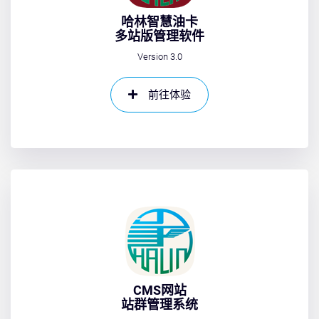
哈林智慧油卡
多站版管理软件
Version 3.0
前往体验
CMS网站
站群管理系统