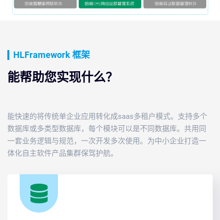
HLFramework 框架
能帮助您实现什么？
能快速的将传统单企业应用转化成saas多租户模式。支持多个
数据库或多类型数据库，每个模块可以是不同数据库。共用同
一套业务逻辑与规范，一次开发多次使用。为中小企业打造一
体化自主软件产品集群保驾护航。