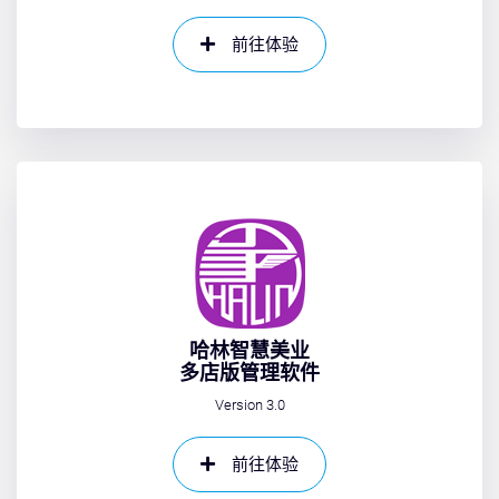
前往体验
哈林智慧美业
多店版管理软件
Version 3.0
前往体验